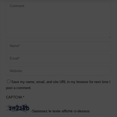
Save my name, email, and site URL in my browser for next time I
post a comment.
CAPTCHA
*
Saisissez le texte affiché ci-dessus: