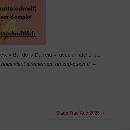
es,
« Bal de la Darreià », avec un atelier de
nous vient directement du sud-ouest !! –
Stage Trad’Ado 2026