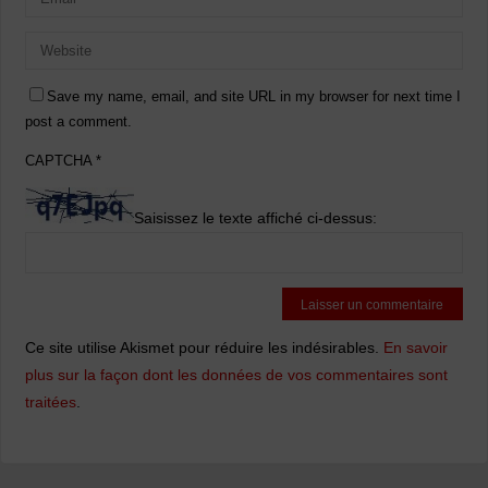
Save my name, email, and site URL in my browser for next time I
post a comment.
CAPTCHA
*
Saisissez le texte affiché ci-dessus:
Ce site utilise Akismet pour réduire les indésirables.
En savoir
plus sur la façon dont les données de vos commentaires sont
traitées
.