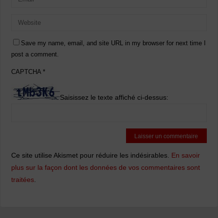
Save my name, email, and site URL in my browser for next time I
post a comment.
CAPTCHA
*
Saisissez le texte affiché ci-dessus:
Ce site utilise Akismet pour réduire les indésirables.
En savoir
plus sur la façon dont les données de vos commentaires sont
traitées
.