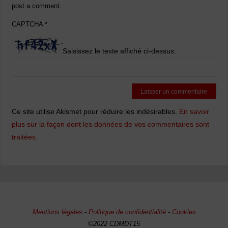
post a comment.
CAPTCHA
*
Saisissez le texte affiché ci-dessus:
Ce site utilise Akismet pour réduire les indésirables.
En savoir
plus sur la façon dont les données de vos commentaires sont
traitées
.
Mentions légales
-
Politique de confidentialité
-
Cookies
©2022 CDMDT15