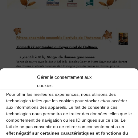
Gérer le consentement aux
cookies
Pour offrir les meilleures expériences, nous utilisons des
technologies telles que les cookies pour stocker et/ou accéder
aux informations des appareils. Le fait de consentir à ces
technologies nous permettra de traiter des données telles que le
comportement de navigation ou les ID uniques sur ce site. Le
fait de ne pas consentir ou de retirer son consentement a un
effet
négatif sur certaines caractéristiques et fonctions du