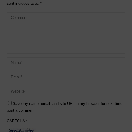
sont indiqués avec
*
Save my name, email, and site URL in my browser for next time I
post a comment.
CAPTCHA
*