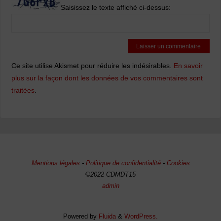
Saisissez le texte affiché ci-dessus:
Ce site utilise Akismet pour réduire les indésirables.
En savoir
plus sur la façon dont les données de vos commentaires sont
traitées
.
Mentions légales
-
Politique de confidentialité
-
Cookies
©2022 CDMDT15
admin
Powered by
Fluida
&
WordPress.