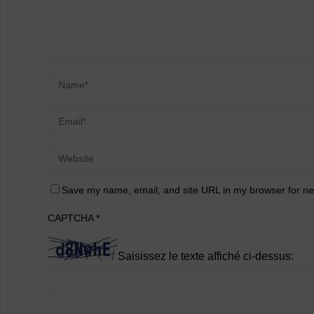
Save my name, email, and site URL in my browser for ne
CAPTCHA
*
Saisissez le texte affiché ci-dessus: