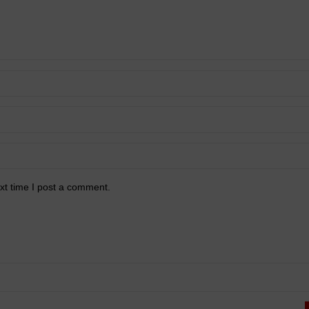
xt time I post a comment.