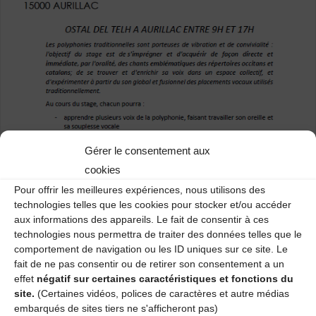
Gérer le consentement aux
cookies
Pour offrir les meilleures expériences, nous utilisons des
technologies telles que les cookies pour stocker et/ou accéder
aux informations des appareils. Le fait de consentir à ces
technologies nous permettra de traiter des données telles que le
comportement de navigation ou les ID uniques sur ce site. Le
fait de ne pas consentir ou de retirer son consentement a un
effet
négatif sur certaines caractéristiques et fonctions du
site.
(Certaines vidéos, polices de caractères et autre médias
embarqués de sites tiers ne s'afficheront pas)