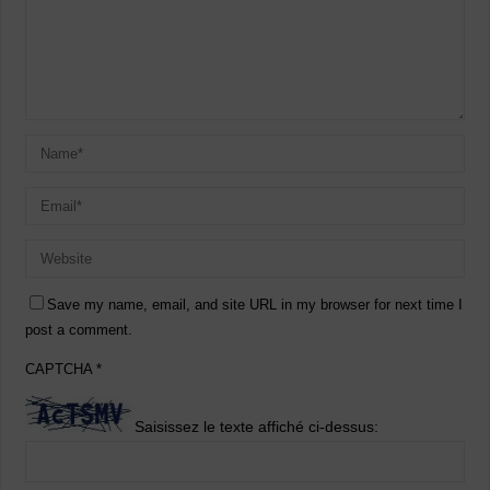
Save my name, email, and site URL in my browser for next time I
post a comment.
CAPTCHA
*
Saisissez le texte affiché ci-dessus: