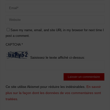
Save my name, email, and site URL in my browser for next time I
post a comment.
CAPTCHA
*
Saisissez le texte affiché ci-dessus:
Ce site utilise Akismet pour réduire les indésirables.
En savoir
plus sur la façon dont les données de vos commentaires sont
traitées
.