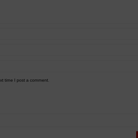
xt time I post a comment.