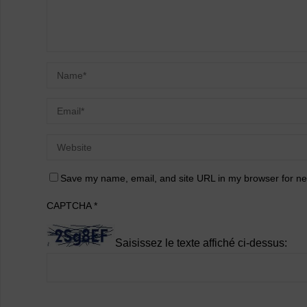
Save my name, email, and site URL in my browser for ne
CAPTCHA
*
Saisissez le texte affiché ci-dessus: